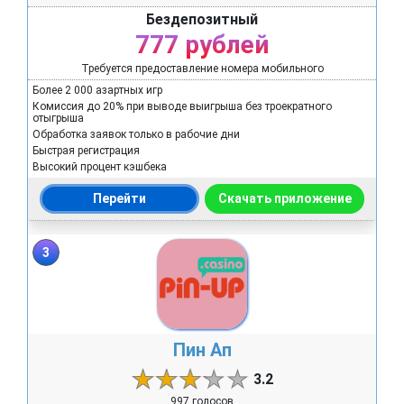
Бездепозитный
777 рублей
Требуется предоставление номера мобильного
Более 2 000 азартных игр
Комиссия до 20% при выводе выигрыша без троекратного
отыгрыша
Обработка заявок только в рабочие дни
Быстрая регистрация
Высокий процент кэшбека
Перейти
Скачать приложение
3
Пин Ап
3.2
997 голосов