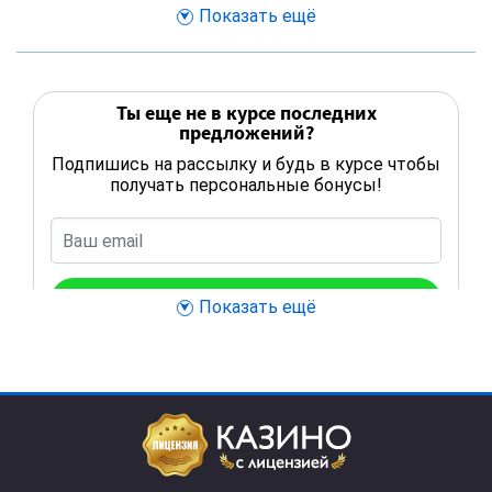
Показать ещё
играть на реальные деньги в то место, где можно
выиграть и реально получить свой денежный
приз. Чтобы новичкам было проще найти именно
такое интернет заведение, наша редакция
Ты еще не в курсе последних
составила собственный рейтинг – ТОП 10 самых
предложений?
лучших и хороших онлайн казино на 2025 год.
Подпишись на рассылку и будь в курсе чтобы
получать персональные бонусы!
Показать ещё
💎Рейтинг лучших и хороших
онлайн казино
Рейтинг самых лучших и хороших онлайн казино
на 2025 год составляется на основании