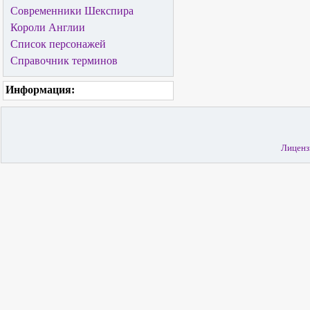
Современники Шекспира
Короли Англии
Список персонажей
Справочник терминов
Информация:
Лиценз